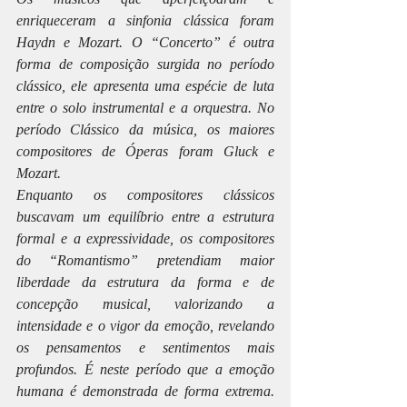
enriqueceram a sinfonia clássica foram 
Haydn e Mozart. O “Concerto” é outra 
forma de composição surgida no período 
clássico, ele apresenta uma espécie de luta 
entre o solo instrumental e a orquestra. No 
período Clássico da música, os maiores 
compositores de Óperas foram Gluck e 
Mozart.
Enquanto os compositores clássicos 
buscavam um equilíbrio entre a estrutura 
formal e a expressividade, os compositores 
do “Romantismo” pretendiam maior 
liberdade da estrutura da forma e de 
concepção musical, valorizando a 
intensidade e o vigor da emoção, revelando 
os pensamentos e sentimentos mais 
profundos. É neste período que a emoção 
humana é demonstrada de forma extrema. 