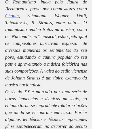
O Romantismo inicia pela figura de 
Beethoven e passa por compositores como 
Chopin
, Schumann, Wagner, Verdi, 
Tchaikovsky, R. Strauss, entre outros. O 
romantismo rendeu frutos na música, como 
o “Nacionalismo” musical, estilo pelo qual 
os compositores buscavam expressar de 
diversas maneiras os sentimentos do seu 
povo, estudando a cultura popular do seu 
país e aproveitando a música folclórica nas 
suas composições. A valsa do estilo vienense 
de Johann Strauss é um típico exemplo da 
música nacionalista.
O século XX é marcado por uma série de 
novas tendências e técnicas musicais, no 
entanto torna-se imprudente rotular criações 
que ainda se encontram em curso. Porém 
algumas tendências e técnicas importantes 
já se estabeleceram no decorrer do século 