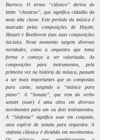
Barroco. O termo “clássico” deriva do 
latim “classicus”, que significa cidadão da 
mais alta classe. Este período da música é 
marcado pelas composições de Haydn, 
Mozart e Beethoven (nas suas composições 
iniciais). Neste momento surgem diversas 
novidades, como a orquestra que toma 
forma e começa a ser valorizada. As 
composições para instrumentos, pela 
primeira vez na história da música, passam 
a ser mais importantes que as compostas 
para canto, surgindo a “música para 
piano”. A “Sonata”, que vem do verbo 
sonare (soar) é uma obra em diversos 
movimentos para um ou dois instrumentos. 
A “Sinfonia” significa soar em conjunto, 
uma espécie de sonata para orquestra. A 
sinfonia clássica é dividida em movimentos. 
Os músicos que aperfeiçoaram e 