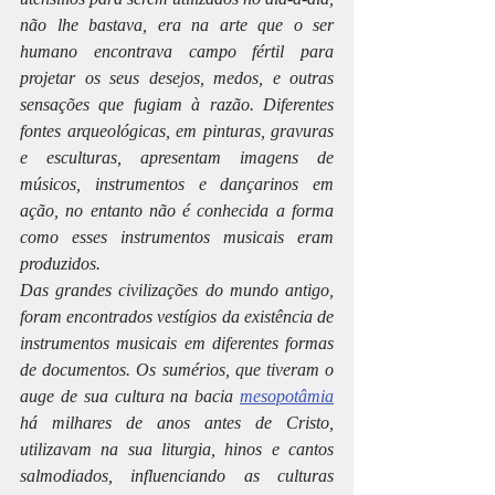
não lhe bastava, era na arte que o ser 
humano encontrava campo fértil para 
projetar os seus desejos, medos, e outras 
sensações que fugiam à razão. Diferentes 
fontes arqueológicas, em pinturas, gravuras 
e esculturas, apresentam imagens de 
músicos, instrumentos e dançarinos em 
ação, no entanto não é conhecida a forma 
como esses instrumentos musicais eram 
produzidos.
Das grandes civilizações do mundo antigo, 
foram encontrados vestígios da existência de 
instrumentos musicais em diferentes formas 
de documentos. Os sumérios, que tiveram o 
auge de sua cultura na bacia 
mesopotâmia
há milhares de anos antes de Cristo, 
utilizavam na sua liturgia, hinos e cantos 
salmodiados, influenciando as culturas 