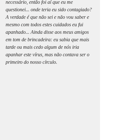
necessário, então foi aí que eu me 
questionei... onde teria eu sido contagiado?
A verdade é que não sei e não vou saber e 
mesmo com todos estes cuidados eu fui 
apanhado... Ainda disse aos meus amigos 
em tom de brincadeira: eu sabia que mais 
tarde ou mais cedo algum de nós iria 
apanhar este vírus, mas não contava ser o 
primeiro do nosso círculo.