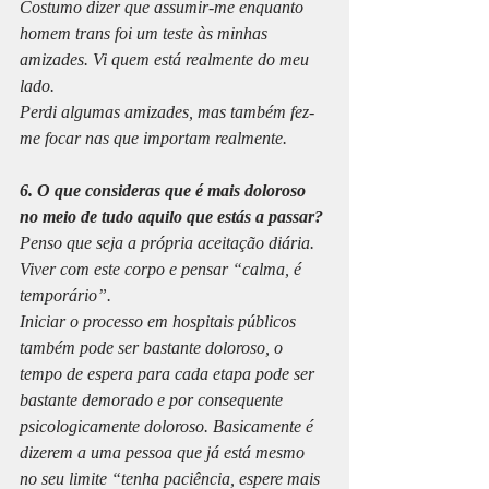
Costumo dizer que assumir-me enquanto 
homem trans foi um teste às minhas 
amizades. Vi quem está realmente do meu 
lado. 
Perdi algumas amizades, mas também fez-
me focar nas que importam realmente.
6. O que consideras que é mais doloroso 
no meio de tudo aquilo que estás a passar?
Penso que seja a própria aceitação diária. 
Viver com este corpo e pensar “calma, é 
temporário”. 
Iniciar o processo em hospitais públicos 
também pode ser bastante doloroso, o 
tempo de espera para cada etapa pode ser 
bastante demorado e por consequente 
psicologicamente doloroso. Basicamente é 
dizerem a uma pessoa que já está mesmo 
no seu limite “tenha paciência, espere mais 