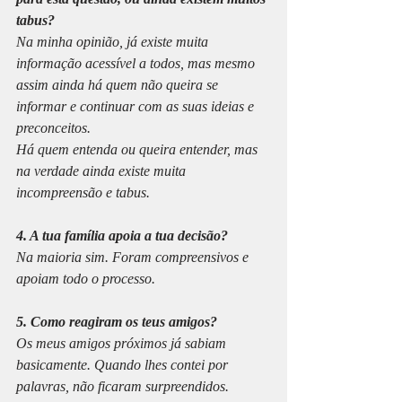
tabus?
Na minha opinião, já existe muita 
informação acessível a todos, mas mesmo 
assim ainda há quem não queira se 
informar e continuar com as suas ideias e 
preconceitos. 
Há quem entenda ou queira entender, mas 
na verdade ainda existe muita 
incompreensão e tabus. 
4. A tua família apoia a tua decisão?
Na maioria sim. Foram compreensivos e 
apoiam todo o processo.
5. Como reagiram os teus amigos?
Os meus amigos próximos já sabiam 
basicamente. Quando lhes contei por 
palavras, não ficaram surpreendidos. 