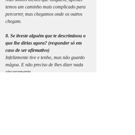
temos um caminho mais complicado para 
percorrer, mas chegamos onde os outros 
chegam. 
8. Se tiveste alguém que te descriminou o 
que lhe dirias agora? (responder só em 
caso de ser afirmativo)
Infelizmente tive e tenho, mas não guardo 
mágoa. E não preciso de lhes dizer nada 
sinceramente. 