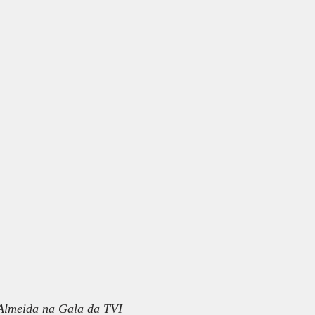
         Raquel Almeida na Gala da TVI