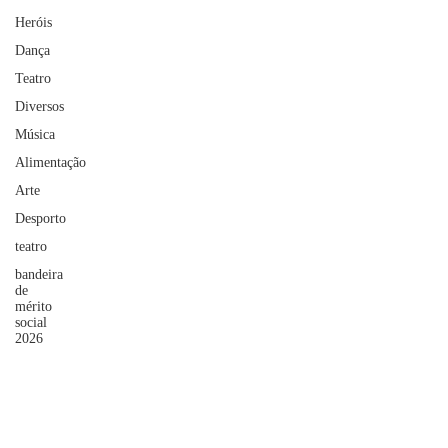
Heróis
Dança
Teatro
Diversos
Música
Alimentação
Arte
Desporto
teatro
bandeira
de
mérito
social
2026