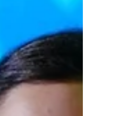
mas também pessoal e interpessoal.