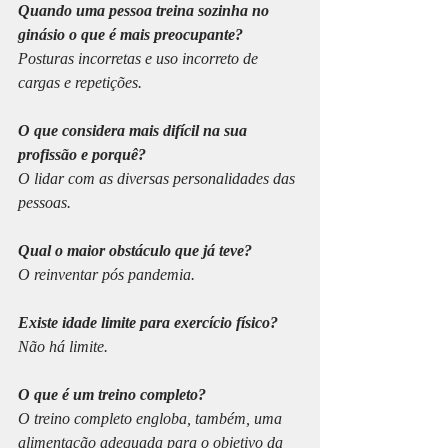
Quando uma pessoa treina sozinha no 
ginásio o que é mais preocupante?
Posturas incorretas e uso incorreto de 
cargas e repetições.
O que considera mais difícil na sua 
profissão e porquê?
O lidar com as diversas personalidades das 
pessoas.
Qual o maior obstáculo que já teve?
O reinventar pós pandemia. 
Existe idade limite para exercício físico?
Não há limite.
O que é um treino completo?
O treino completo engloba, também, uma 
alimentação adequada para o objetivo da 