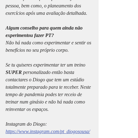
pessoa, bem como, o planeamento dos 
exercícios após uma avaliação detalhada.
Algum conselho para quem ainda não 
experimentou fazer PT?
Não há nada como experimentar e sentir os 
benefícios no seu próprio corpo.
Se tu quiseres experimentar ter um treino 
SUPER
 personalizado então basta 
contactares o Diogo que tem um estúdio 
totalmente preparado para te receber. Neste 
tempo de pandemia podes ter receio de 
treinar num ginásio e não há nada como 
reinventar os espaços.
Instagram do Diogo: 
https://www.instagram.com/pt_diogosousa/