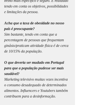
treino mais específico e seguro. É realizado 
tendo em conta os objetivos, possibilidades 
e limitações da pessoa. 
Acha que a taxa de obesidade no nosso 
país é preocupante?
Sim bastante, tendo em conta que a 
percentagem de pessoas que frequentam 
ginásio/praticam atividade física é de cerca 
de 10/15% da população.
O que deveria ser mudado em Portugal 
para que a população pudesse ser mais 
saudável?
Marketing televisivo muitas vezes incentiva 
o consumo desadequado de determinados 
alimentos. Influencers e Youtubers também 
contribuem para a desinformação.