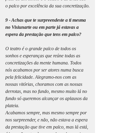
o palco por excelência da sua concretização.
9 - Achas que te surpreendeste a ti mesma 
no Visiunarte ou em parte já estavas a 
espera da prestação que tens em palco?
O teatro é o grande palco de todos os 
sonhos e esperanças que reúne todas as 
concretizações da mente humana. Todos 
nós acabamos por ser atores numa busca 
pela felicidade. Alegramo-nos com as 
nossas vitórias, choramos com as nossas 
derrotas, mas no fundo, mesmo muito lá no 
fundo só queremos alcançar os aplausos da 
plateia.
Acabamos sempre, mas mesmo sempre por 
nos surpreender, e não, não estava a espera 
da prestação que tive em palco, mas lá está, 