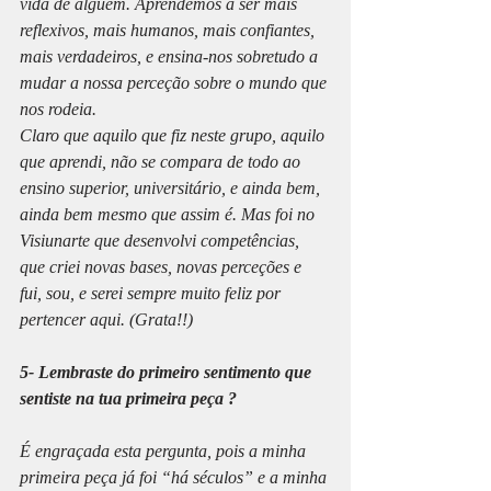
vida de alguém. Aprendemos a ser mais 
reflexivos, mais humanos, mais confiantes, 
mais verdadeiros, e ensina-nos sobretudo a 
mudar a nossa perceção sobre o mundo que 
nos rodeia.
Claro que aquilo que fiz neste grupo, aquilo 
que aprendi, não se compara de todo ao 
ensino superior, universitário, e ainda bem, 
ainda bem mesmo que assim é. Mas foi no 
Visiunarte que desenvolvi competências, 
que criei novas bases, novas perceções e 
fui, sou, e serei sempre muito feliz por 
pertencer aqui. (Grata!!)
5- Lembraste do primeiro sentimento que 
sentiste na tua primeira peça ?
É engraçada esta pergunta, pois a minha 
primeira peça já foi “há séculos” e a minha 