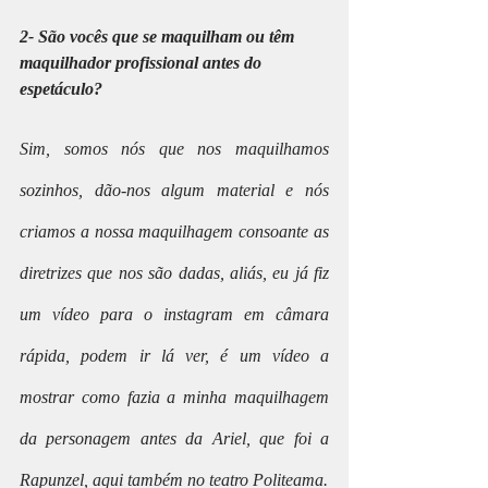
2- São vocês que se maquilham ou têm 
maquilhador profissional antes do 
espetáculo?
Sim, somos nós que nos maquilhamos 
sozinhos, dão-nos algum material e nós 
criamos a nossa maquilhagem consoante as 
diretrizes que nos são dadas, aliás, eu já fiz 
um vídeo para o instagram em câmara 
rápida, podem ir lá ver, é um vídeo a 
mostrar como fazia a minha maquilhagem 
da personagem antes da Ariel, que foi a 
Rapunzel, aqui também no teatro Politeama.