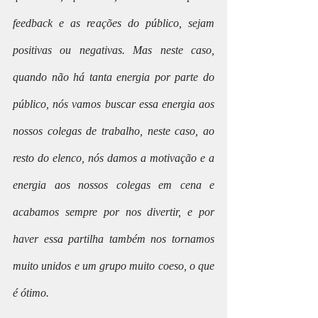
feedback e as reações do público, sejam 
positivas ou negativas. Mas neste caso, 
quando não há tanta energia por parte do 
público, nós vamos buscar essa energia aos 
nossos colegas de trabalho, neste caso, ao 
resto do elenco, nós damos a motivação e a 
energia aos nossos colegas em cena e 
acabamos sempre por nos divertir, e por 
haver essa partilha também nos tornamos 
muito unidos e um grupo muito coeso, o que 
é ótimo.