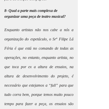
8- Qual a parte mais complexa de 
organizar uma peça de teatro musical?
Enquanto artistas não nos cabe a nós a 
organização do espetáculo, o Srº Filipe Lá 
Féria é que está no comando de todas as 
operações, no entanto, enquanto artista, no 
que toca por ex a altura de ensaios, na 
altura de desenvolvimento do projeto, é 
necessário que estejamos a “full” para que 
tudo corra bem, porque temos muito pouco 
tempo para fazer a peça, os ensaios são 