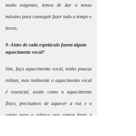
muito exigentes, temos de dar o nosso 
máximo para conseguir fazer tudo a tempo e 
horas.
9- Antes de cada espetáculo fazem algum 
aquecimento vocal?
Sim, faço aquecimento vocal, tenho poucas 
rotinas, mas realmente o aquecimento vocal 
é essencial, assim como o aquecimento 
físico, precisamos de aquecer a voz e o 
corpo para o esforço que vamos fazer a 
seguir e essa preparação é sempre no meio 