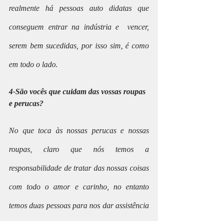
realmente há pessoas auto didatas que 
conseguem entrar na indústria e  vencer, 
serem bem sucedidas, por isso sim, é como 
em todo o lado. 
4-São vocês que cuidam das vossas roupas 
e perucas?
No que toca às nossas perucas e nossas 
roupas, claro que nós temos a 
responsabilidade de tratar das nossas coisas 
com todo o amor e carinho, no entanto 
temos duas pessoas para nos dar assistência 