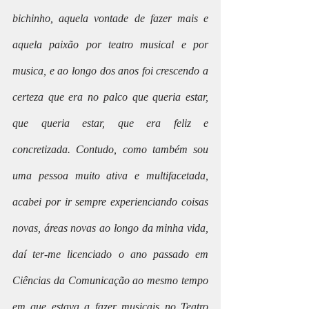
bichinho, aquela vontade de fazer mais e 
aquela paixão por teatro musical e por 
musica, e ao longo dos anos foi crescendo a 
certeza que era no palco que queria estar, 
que queria estar, que era feliz e 
concretizada. Contudo, como também sou 
uma pessoa muito ativa e multifacetada, 
acabei por ir sempre experienciando coisas 
novas, áreas novas ao longo da minha vida, 
daí ter-me licenciado o ano passado em 
Ciências da Comunicação ao mesmo tempo 
em que estava a fazer musicais no Teatro 