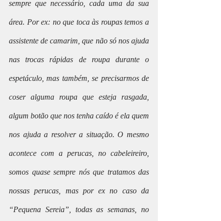
sempre que necessário, cada uma da sua 
área. Por ex: no que toca às roupas temos a 
assistente de camarim, que não só nos ajuda 
nas trocas rápidas de roupa durante o 
espetáculo, mas também, se precisarmos de 
coser alguma roupa que esteja rasgada, 
algum botão que nos tenha caído é ela quem 
nos ajuda a resolver a situação. O mesmo 
acontece com a perucas, no cabeleireiro, 
somos quase sempre nós que tratamos das 
nossas perucas, mas por ex no caso da 
“Pequena Sereia”, todas as semanas, no 