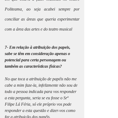
Politeama, ao seja acabei sempre por 
conciliar as áreas que queria experimentar 
com a área das artes e do teatro musical
7- Em relação à atribuição dos papeis, 
sabe se têm em consideração apenas o 
potencial para certa personagem ou 
também as características físicas?
No que toca a atribuição de papéis não me 
cabe a mim faze-la, infelizmente não sou de 
todo a pessoa indicada para vos responder 
a esta pergunta, seria se eu fosse o Srº 
Filipe Lá Féria, só ele próprio vos pode 
responder a esta questão e dizer-vos como 
faz a atribuição dos papéis.