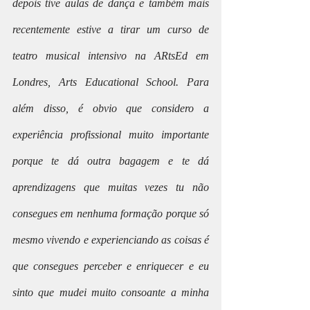
depois tive aulas de dança e também mais 
recentemente estive a tirar um curso de 
teatro musical intensivo na ARtsEd em 
Londres, Arts Educational School. Para 
além disso, é obvio que considero a 
experiência profissional muito importante 
porque te dá outra bagagem e te dá 
aprendizagens que muitas vezes tu não 
consegues em nenhuma formação porque só 
mesmo vivendo e experienciando as coisas é 
que consegues perceber e enriquecer e eu 
sinto que mudei muito consoante a minha 