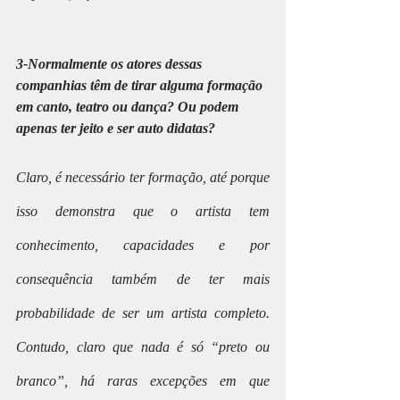
3-Normalmente os atores dessas 
companhias têm de tirar alguma formação 
em canto, teatro ou dança? Ou podem 
apenas ter jeito e ser auto didatas?
Claro, é necessário ter formação, até porque 
isso demonstra que o artista tem 
conhecimento, capacidades e por 
consequência também de ter mais 
probabilidade de ser um artista completo. 
Contudo, claro que nada é só “preto ou 
branco”, há raras excepções em que 