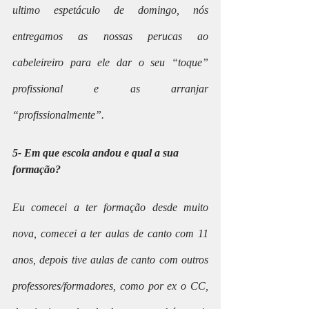
ultimo espetáculo de domingo, nós 
entregamos as nossas perucas ao 
cabeleireiro para ele dar o seu “toque” 
profissional e as arranjar 
“profissionalmente”.
5- Em que escola andou e qual a sua 
formação?
Eu comecei a ter formação desde muito 
nova, comecei a ter aulas de canto com 11 
anos, depois tive aulas de canto com outros 
professores/formadores, como por ex o CC, 